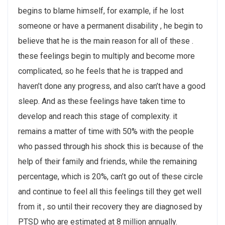
begins to blame himself, for example, if he lost
someone or have a permanent disability , he begin to
believe that he is the main reason for all of these .
these feelings begin to multiply and become more
complicated, so he feels that he is trapped and
haven’t done any progress, and also can’t have a good
sleep. And as these feelings have taken time to
develop and reach this stage of complexity. it
remains a matter of time with 50% with the people
who passed through his shock this is because of the
help of their family and friends, while the remaining
percentage, which is 20%, can’t go out of these circle
and continue to feel all this feelings till they get well
from it , so until their recovery they are diagnosed by
PTSD who are estimated at 8 million annually.