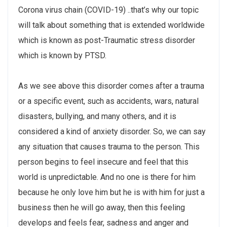
Corona virus chain (COVID-19) ..that’s why our topic
will talk about something that is extended worldwide
which is known as post-Traumatic stress disorder
which is known by PTSD.
As we see above this disorder comes after a trauma
or a specific event, such as accidents, wars, natural
disasters, bullying, and many others, and it is
considered a kind of anxiety disorder. So, we can say
any situation that causes trauma to the person. This
person begins to feel insecure and feel that this
world is unpredictable. And no one is there for him
because he only love him but he is with him for just a
business then he will go away, then this feeling
develops and feels fear, sadness and anger and