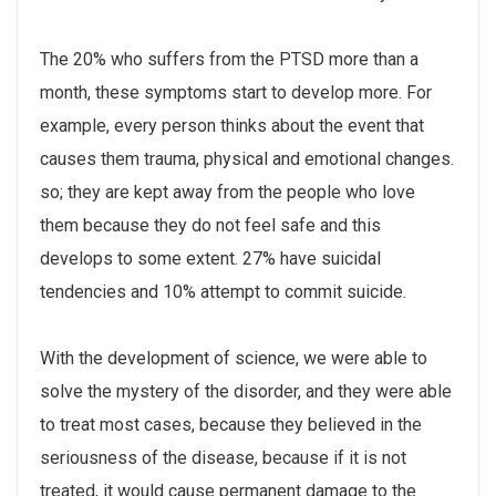
The 20% who suffers from the PTSD more than a
month, these symptoms start to develop more. For
example, every person thinks about the event that
causes them trauma, physical and emotional changes.
so; they are kept away from the people who love
them because they do not feel safe and this
develops to some extent. 27% have suicidal
tendencies and 10% attempt to commit suicide.
With the development of science, we were able to
solve the mystery of the disorder, and they were able
to treat most cases, because they believed in the
seriousness of the disease, because if it is not
treated, it would cause permanent damage to the