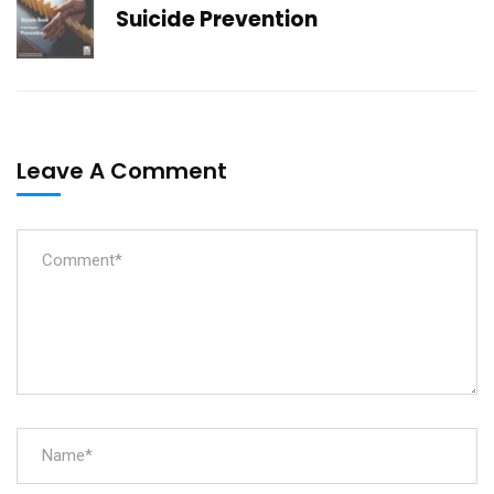
Suicide Prevention
Leave A Comment