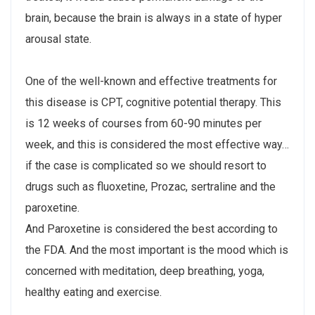
brain, because the brain is always in a state of hyper
arousal state.
One of the well-known and effective treatments for
this disease is CPT, cognitive potential therapy. This
is 12 weeks of courses from 60-90 minutes per
week, and this is considered the most effective way…
if the case is complicated so we should resort to
drugs such as fluoxetine, Prozac, sertraline and the
paroxetine.
And Paroxetine is considered the best according to
the FDA. And the most important is the mood which is
concerned with meditation, deep breathing, yoga,
healthy eating and exercise.