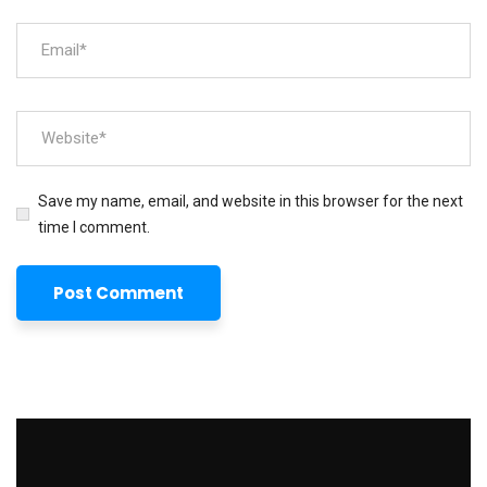
Save my name, email, and website in this browser for the next
time I comment.