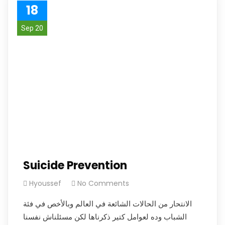
18
Sep 20
Suicide Prevention
Hyoussef
No Comments
الانتحار من الحالات الشائعة في العالم وبالأخص في فئة
الشباب وده لعوامل كتير ذكرناها لكن مسئلناش نفسنا