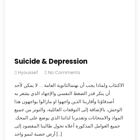
Suicide & Depression
Hyoussef
No Comments
الاكتئاب ولماذا يجب أن نهتمالثانوية العامة …. لا يمكن لأحد
أن ينكر قدر الضغط النفسي والإجهاد الذي يشعر به
أصدقاؤنا وأقاربنا الذين واجهوا او مازالوا يواجهون هذا
الوحش، بالإضافة إلى التوقعات العائلية، والتوتر من جميع
المواد والامتحانات وتقديرنا لذاتنا الذي يوضع على المحك.
جميع العوامل المذكورة أعلاه تحول طالبنا المقصود إلى
أرض خصبة لنمو واحد […]