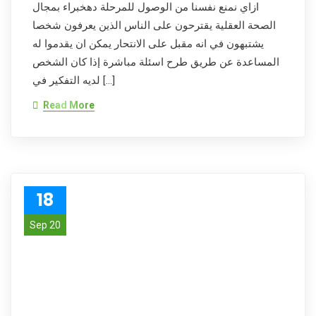
ازاي نمنع نفسنا من الوصول للمرحلة دهخبراء بمجال
الصحة العقلية يقترحون على الناس الذين يعرفون شخصا
يشتبهون في انه مقبل على الانتحار يمكن ان يقدموا له
المساعدة عن طريق طرح اسئلة مباشرة إذا كان الشخص
لديه التفكير في […]
Read More
18
Sep 20