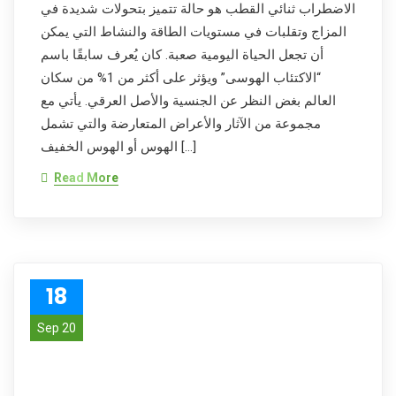
الاضطراب ثنائي القطب هو حالة تتميز بتحولات شديدة في
المزاج وتقلبات في مستويات الطاقة والنشاط التي يمكن
أن تجعل الحياة اليومية صعبة. كان يُعرف سابقًا باسم
“الاكتئاب الهوسى” ويؤثر على أكثر من 1% من سكان
العالم بغض النظر عن الجنسية والأصل العرقي. يأتي مع
مجموعة من الآثار والأعراض المتعارضة والتي تشمل
الهوس أو الهوس الخفيف […]
Read More
18
Sep 20