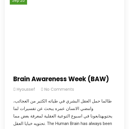
Sep 20
Brain Awareness Week (BAW)
Hyoussef
No Comments
طالما حمل العقل البشري في طياته الكثير من العجائب،
وامضي الانسان عمره يبحث عن تفسيرات لما
يحتويهتابعونا في اسبوع التوعية العقلية لمعرفة بعض مما
تحتويه خبايا العقل. The Human Brain has always been