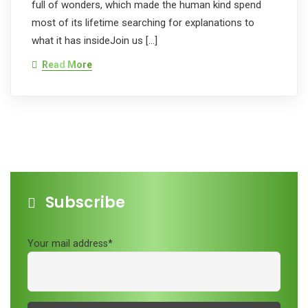
full of wonders, which made the human kind spend
most of its lifetime searching for explanations to
what it has insideJoin us […]
Read More
Subscribe
Your mail address*