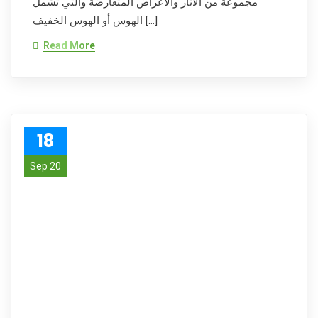
مجموعة من الآثار والأعراض المتعارضة والتي تشمل
الهوس أو الهوس الخفيف […]
Read More
18
Sep 20