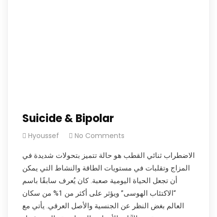
Suicide & Bipolar
Hyoussef
No Comments
الاضطراب ثنائي القطب هو حالة تتميز بتحولات شديدة في
المزاج وتقلبات في مستويات الطاقة والنشاط التي يمكن
أن تجعل الحياة اليومية صعبة. كان يُعرف سابقًا باسم
“الاكتئاب الهوسى” ويؤثر على أكثر من 1% من سكان
العالم بغض النظر عن الجنسية والأصل العرقي. يأتي مع