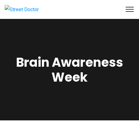
Brain Awareness
Week