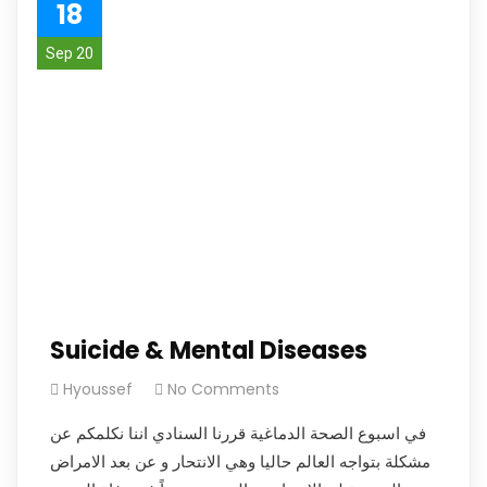
18
Sep 20
Suicide & Mental Diseases
Hyoussef
No Comments
في اسبوع الصحة الدماغية قررنا السنادي اننا نكلمكم عن
مشكلة بتواجه العالم حاليا وهي الانتحار و عن بعد الامراض