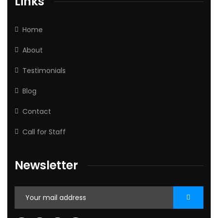
Links
Home
About
Testimonials
Blog
Contact
Call for Staff
Newsletter