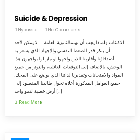
Suicide & Depression
Hyoussef
No Comments
الاكتئاب ولماذا يجب أن نهتمالثانوية العامة …. لا يمكن لأحد
أن ينكر قدر الضغط النفسي والإجهاد الذي يشعر به
أصدقاؤنا وأقاربنا الذين واجهوا او مازالوا يواجهون هذا
الوحش، بالإضافة إلى التوقعات العائلية، والتوتر من جميع
المواد والامتحانات وتقديرنا لذاتنا الذي يوضع على المحك.
جميع العوامل المذكورة أعلاه تحول طالبنا المقصود إلى
أرض خصبة لنمو واحد […]
Read More