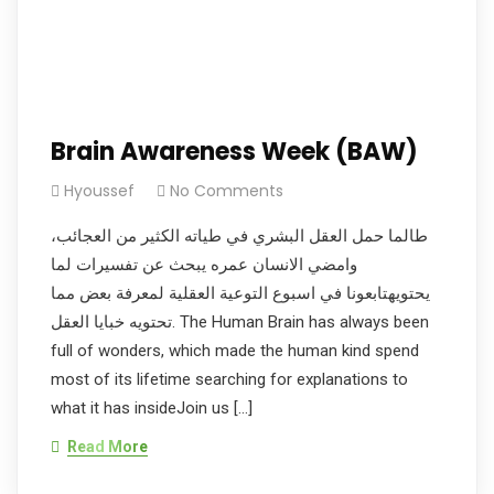
Brain Awareness Week (BAW)
Hyoussef
No Comments
طالما حمل العقل البشري في طياته الكثير من العجائب،
وامضي الانسان عمره يبحث عن تفسيرات لما
يحتويهتابعونا في اسبوع التوعية العقلية لمعرفة بعض مما
تحتويه خبايا العقل. The Human Brain has always been
full of wonders, which made the human kind spend
most of its lifetime searching for explanations to
what it has insideJoin us […]
Read More