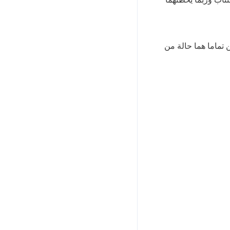
تماما هما حالة من