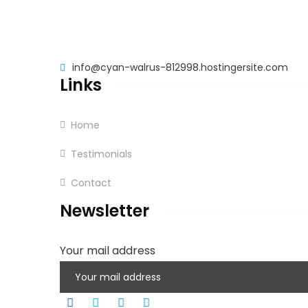
info@cyan-walrus-812998.hostingersite.com
Links
Home
Testimonials
Contact
Newsletter
Your mail address