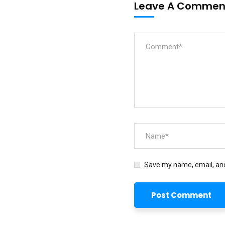
Leave A Comme
Save my name, email, and