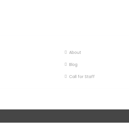
About
Blog
Call for Staff