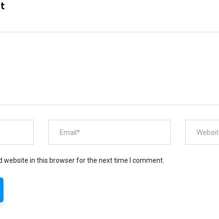
nt
 website in this browser for the next time I comment.