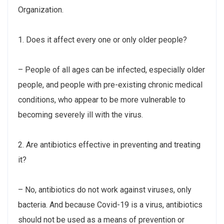
Organization.
1. Does it affect every one or only older people?
– People of all ages can be infected, especially older
people, and people with pre-existing chronic medical
conditions, who appear to be more vulnerable to
becoming severely ill with the virus.
2. Are antibiotics effective in preventing and treating
it?
– No, antibiotics do not work against viruses, only
bacteria. And because Covid-19 is a virus, antibiotics
should not be used as a means of prevention or