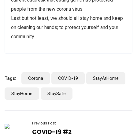
people from the new corona virus.
Last but not least, we should all stay home and keep
on cleaning our hands; to protect yourself and your
community.
Tags:
Corona
COVID-19
StayAtHome
StayHome
StaySafe
Previous Post
COVID-19 #2