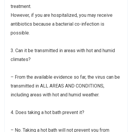
treatment.
However, if you are hospitalized, you may receive
antibiotics because a bacterial co-infection is
possible.
3. Can it be transmitted in areas with hot and humid
climates?
– From the available evidence so far, the virus can be
transmitted in ALL AREAS AND CONDITIONS,
including areas with hot and humid weather.
4. Does taking a hot bath prevent it?
– No. Taking a hot bath will not prevent you from