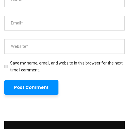
Save my name, email, and website in this browser for the next
time I comment.