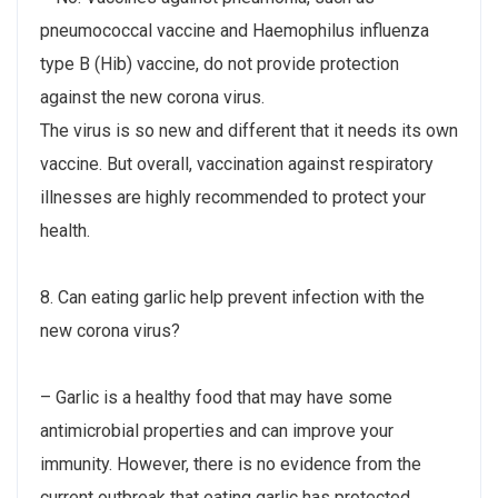
pneumococcal vaccine and Haemophilus influenza
type B (Hib) vaccine, do not provide protection
against the new corona virus.
The virus is so new and different that it needs its own
vaccine. But overall, vaccination against respiratory
illnesses are highly recommended to protect your
health.
8. Can eating garlic help prevent infection with the
new corona virus?
– Garlic is a healthy food that may have some
antimicrobial properties and can improve your
immunity. However, there is no evidence from the
current outbreak that eating garlic has protected