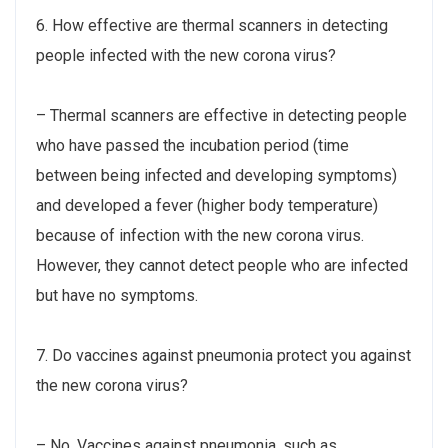
6. How effective are thermal scanners in detecting
people infected with the new corona virus?
– Thermal scanners are effective in detecting people
who have passed the incubation period (time
between being infected and developing symptoms)
and developed a fever (higher body temperature)
because of infection with the new corona virus.
However, they cannot detect people who are infected
but have no symptoms.
7. Do vaccines against pneumonia protect you against
the new corona virus?
– No. Vaccines against pneumonia, such as