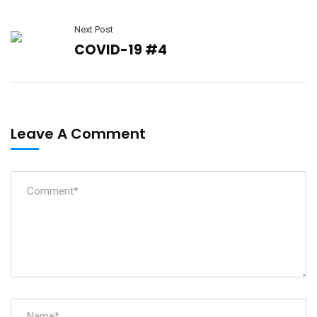
Next Post
COVID-19 #4
Leave A Comment