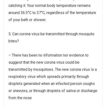
catching it. Your normal body temperature remains
around 36.5°C to 37°C, regardless of the temperature
of your bath or shower.
5. Can corona virus be transmitted through mosquito
bites?
– There has been no information nor evidence to
suggest that the new corona virus could be
transmitted by mosquitoes. The new corona virus is a
respiratory virus which spreads primarily through
droplets generated when an infected person coughs
or sneezes, or through droplets of saliva or discharge
from the nose.