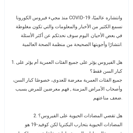
منذ مجيء فيروس الكورونا COVID-19 وانتشاره عالميًا،
نسمع الكثير من الأخبار والمعلومات والتي تكون مغلوطة
في بعض الأحيان. اليوم سوف نحدثكم عن أكثر الأسئلة
انتشارًا وأجوبتها الصحيحة من منظمة الصحة العالمية.
1. هل الفيروس يؤثر على جميع الفئات العمرية أم يؤثر على
كبار السن فقط؟
جميع الفئات العمرية معرضة للعدوى، خصوصًا كبار السن،
وأصحاب الأمراض المزمنة , فهم معرضين للمرض بسبب
ضعف مناعتهم.
2. هل تقضي المضادات الحيوية على الفيروس؟
المضادات الحيوية بتحارب البكتريا لكن كوفيد-19 هو