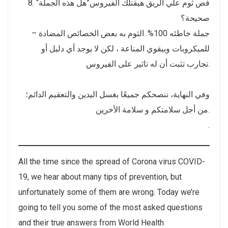
8. “فص ثوم علي الريق هيقتلك الفيروس”هل هذه الجملة
صحيحة؟
– جملة خاطئه 100%. الثوم به بعض الخصائص المضادة
للميكروبات وبيقوي المناعة ، لكن لا يوجد أي دليل أو
تجارب تثبت أن له تاثير على الفيروس.
وفي النهاية، ننصحكم جميعًا بغسل اليدين والتعقيم الدائم؛
من أجل سلامتكم و سلامة الأخرين.
.
All the time since the spread of Corona virus COVID-
19, we hear about many tips of prevention, but
unfortunately some of them are wrong. Today we’re
going to tell you some of the most asked questions
and their true answers from World Health