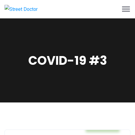
COVID-19 #3
COVID-19