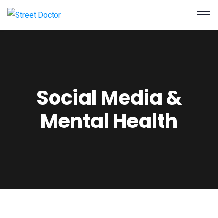
Social Media &
Mental Health