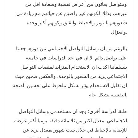
ومتواصل يعانون من أعراض نفسية وسعادة اقل من
غيرهم، وذلك لكونهم غير راضين عن حياتهم مع زيادة في
شعورهم بالتوتر والاحباط والقلق وكونهم أكثر وحدة
وانعزال.
بالرغم من ان وسائل التواصل الاجتماعي من دورها جعلنا
على تواصل دائم الا ان في احد الدراسات في جامعة
بنسلفانيا اكدت ان الاستخدام المتزايد لمنصات التواصل
الاجتماعي يزيد من الشعور بالوحدة، والعكس صحيح حيث
ان تقليل الاستخدام يؤثر بشكل ملحوظ على تحسين الصحة
النفسية بشكل عام.
طبقا لدراسة أخرى؛ وجد ان مستخدمي وسائل التواصل
الاجتماعي بمعدل اكتر من ثلاثمائة دقيقه يوميا أكثر عرضه
للإصابة بالإحباط في خلال ست شهور بمعدل يزيد عن