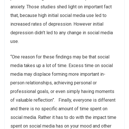
anxiety. Those studies shed light on important fact
that, because high initial social media use led to
increased rates of depression. However initial
depression didn’t led to any change in social media
use.
“One reason for these findings may be that social
media takes up a lot of time. Excess time on social
media may displace forming more important in-
person relationships, achieving personal or
professional goals, or even simply having moments
of valuable reflection”. Finally, everyone is different
and there is no specific amount of time spent on
social media. Rather it has to do with the impact time
spent on social media has on your mood and other