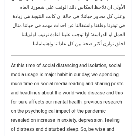
الأولى ان نلاحظ انعكاس ذلك الوقت على شعورنا العام
وعلى كل محاور حياتنا؛ في حالة ان كانت النتيجة هي زيادة
في توترنا وقلقنا وانشغالنا عن احداث مهمه في حياتنا مثال
العمل او الدراسة؛ اذٍا توجب علينا اعادة ترتيب اولوياتنا
لخلق توازن أكثر صحة بين كل عاداتنا واهتماماتنا
At this time of social distancing and isolation, social
media usage is major habit in our day; we spending
much time on social media reading and sharing posts
and headlines about the world-wide disease and this
for sure affects our mental health. previous research
on the psychological impact of the pandemic
revealed on increase in anxiety, depression, feeling
of distress and disturbed sleep. So, be wise and