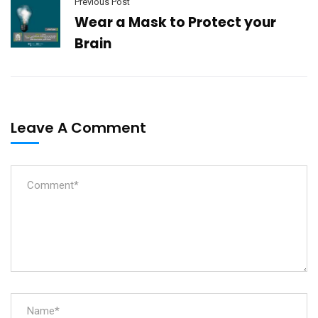
Previous Post
Wear a Mask to Protect your
Brain
Leave A Comment