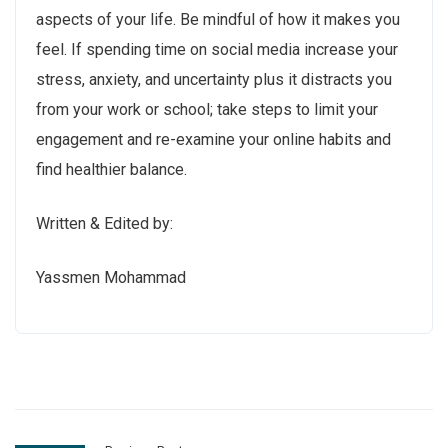
aspects of your life. Be mindful of how it makes you
feel. If spending time on social media increase your
stress, anxiety, and uncertainty plus it distracts you
from your work or school; take steps to limit your
engagement and re-examine your online habits and
find healthier balance.
Written & Edited by:
Yassmen Mohammad