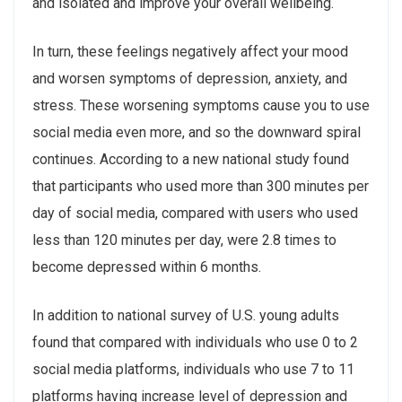
and isolated and improve your overall wellbeing.
In turn, these feelings negatively affect your mood
and worsen symptoms of depression, anxiety, and
stress. These worsening symptoms cause you to use
social media even more, and so the downward spiral
continues. According to a new national study found
that participants who used more than 300 minutes per
day of social media, compared with users who used
less than 120 minutes per day, were 2.8 times to
become depressed within 6 months.
In addition to national survey of U.S. young adults
found that compared with individuals who use 0 to 2
social media platforms, individuals who use 7 to 11
platforms having increase level of depression and