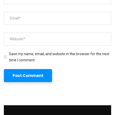
Save my name, email, and website in this browser for the next
time I comment.