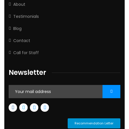
About
Testimonials
Blog
Contact
Call for Staff
Newsletter
Recommendation Letter