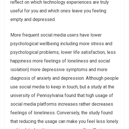
reflect on which technology experiences are truly
useful for you and which ones leave you feeling
empty and depressed.
More frequent social media users have lower
psychological wellbeing including more stress and
psychological problems, lower life satisfaction, less
happiness more feelings of loneliness and social
isolation) more depressive symptoms and more
diagnosis of anxiety and depression. Although people
use social media to keep in touch, but a study at the
university of Pennsylvania found that high usage of
social media platforms increases rather decreases
feelings of loneliness. Conversely, the study found
that reducing the usage can make you feel less lonely